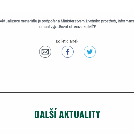
Aktualizace materiálu je podpořena Ministerstvem životního prostředí, informac
nemusí vyjadřovat stanovisko MŽP.
sdílet článek
DALŠÍ AKTUALITY