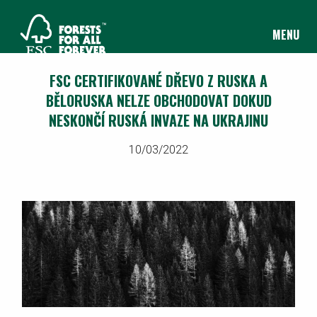
MENU
FSC CERTIFIKOVANÉ DŘEVO Z RUSKA A
BĚLORUSKA NELZE OBCHODOVAT DOKUD
NESKONČÍ RUSKÁ INVAZE NA UKRAJINU
10/03/2022