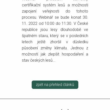
certifikační systém lesů a možnosti
zapojení veřejnosti do tohoto
procesu. Webinář se bude konat 30.
11. 2022 od 10:00 do 11:30. V České
republice jsou lesy dlouhodobě ve
špatném stavu, který se v posledních
letech ještě zhoršil v důsledku
působení změny klimatu. Jednou z
možností jak zlepšit hospodaření a
stav českých lesů...
zpět na přehled článků