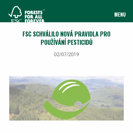
MENU
FSC SCHVÁLILO NOVÁ PRAVIDLA PRO
POUŽÍVÁNÍ PESTICIDŮ
02/07/2019